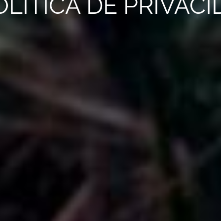
OLÍTICA DE PRIVAC