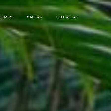
 SOMOS
MARCAS
CONTACTAR