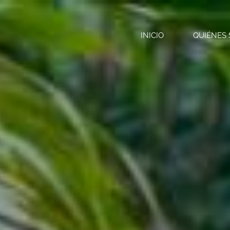
INICIO
QUIÉNES