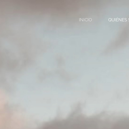
INICIO
QUIÉNES