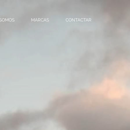
 SOMOS
MARCAS
CONTACTAR